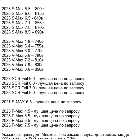
2025 S-Max 5.5 – 800e
2025 S-Max 6.0 – 815e
2025 S-Max 6.5 - 840e
2025 S-Max 7.1 – 855e
2025 S-Max 7.8 – 870e
2025 S-Max 8.5 – 890e
2025 V-Max 4.8 – 740e
2025 V-Max 5.4 – 755e
2025 V-Max 6.0 – 770e
2025 V-Max 6.6 – 790e
2025 V-Max 7.2 – 810e
2025 V-Max 7.9 – 830e
2025 V-Max 8.6 – 850e
2023 SCR Foil 5.0 - лучшая цена по запросу
2023 SCR Foil 6.0 - лучшая цена по запросу
2023 SCR Foil 7.0 - лучшая цена по запросу
2023 SCR Foil 8.0 - лучшая цена по запросу
2021 S MAX 6.5 - лучшая цена по запросу
2023 F-Max 4.5 - лучшая цена по запросу
2023 F-Max 5.5 - лучшая цена по запросу
2023 F-Max 6.5 - лучшая цена по запросу
2023 F-Max 7.5 - лучшая цена по запросу
Указанные цены для Москвы. При заказе паруса до стоимостью до