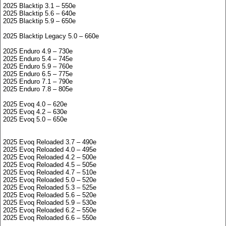
2025 Blacktip 3.1 – 550e
2025 Blacktip 5.6 – 640e
2025 Blacktip 5.9 – 650e
2025 Blacktip Legacy 5.0 – 660e
2025 Enduro 4.9 – 730e
2025 Enduro 5.4 – 745e
2025 Enduro 5.9 – 760e
2025 Enduro 6.5 – 775e
2025 Enduro 7.1 – 790e
2025 Enduro 7.8 – 805e
2025 Evoq 4.0 – 620e
2025 Evoq 4.2 – 630e
2025 Evoq 5.0 – 650e
2025 Evoq Reloaded 3.7 – 490e
2025 Evoq Reloaded 4.0 – 495e
2025 Evoq Reloaded 4.2 – 500e
2025 Evoq Reloaded 4.5 – 505e
2025 Evoq Reloaded 4.7 – 510e
2025 Evoq Reloaded 5.0 – 520e
2025 Evoq Reloaded 5.3 – 525e
2025 Evoq Reloaded 5.6 – 520e
2025 Evoq Reloaded 5.9 – 530e
2025 Evoq Reloaded 6.2 – 550e
2025 Evoq Reloaded 6.6 – 550e