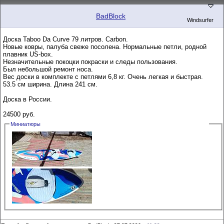
BadBlock
Windsurfer
Доска Taboo Da Curve 79 литров. Carbon.
Новые ковры, палуба свеже посолена. Нормальные петли, родной
плавник US-box.
Незначительные покоцки покраски и следы пользования.
Был небольшой ремонт носа.
Вес доски в комплекте с петлями 6,8 кг. Очень легкая и быстрая.
53.5 см ширина. Длина 241 см.
Доска в России.
24500 руб.
Миниатюры