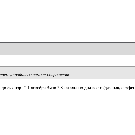
ается устойчивое зимнее направление.
 до сих пор. С 1 декабря было 2-3 катальных дня всего (для виндсерфин