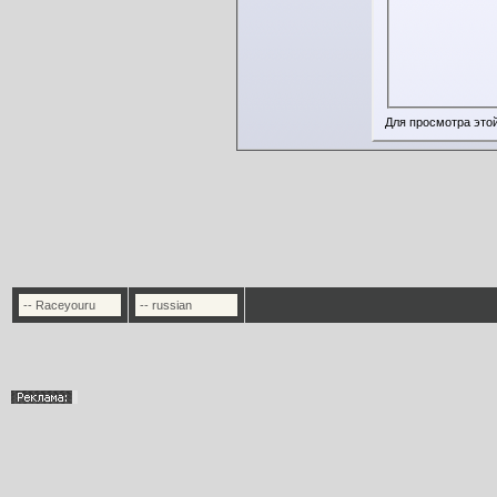
Для просмотра это