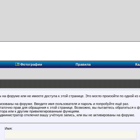
Фотографии
Правила
Ка
 на форуме или не имеете доступа к этой странице. Это могло произойти по одной из 
ризованы на форуме. Введите имя пользователя и пароль и попробуйте ещё раз.
статочно прав для обращения к этой странице. Возможно, вы пытаетесь обратиться к 
тора или к другим привилегированным функциям.
администратор отключил вашу учётную запись, или вы не активированы на форуме.
Имя: