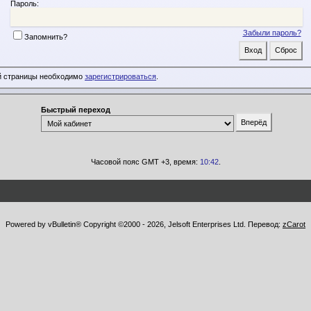
Пароль:
Забыли пароль?
Запомнить?
й страницы необходимо
зарегистрироваться
.
Быстрый переход
Часовой пояс GMT +3, время:
10:42
.
Powered by vBulletin® Copyright ©2000 - 2026, Jelsoft Enterprises Ltd. Перевод:
zCarot