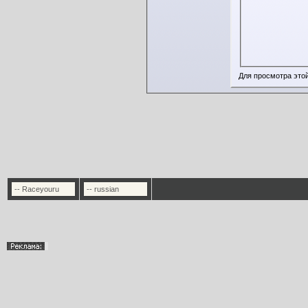
Для просмотра это