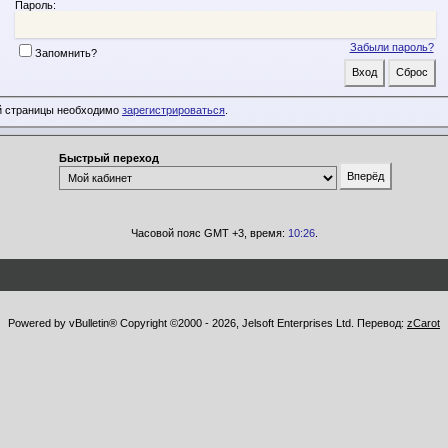
Пароль:
Забыли пароль?
Запомнить?
й страницы необходимо
зарегистрироваться
.
Быстрый переход
Часовой пояс GMT +3, время:
10:26
.
Powered by vBulletin® Copyright ©2000 - 2026, Jelsoft Enterprises Ltd. Перевод:
zCarot