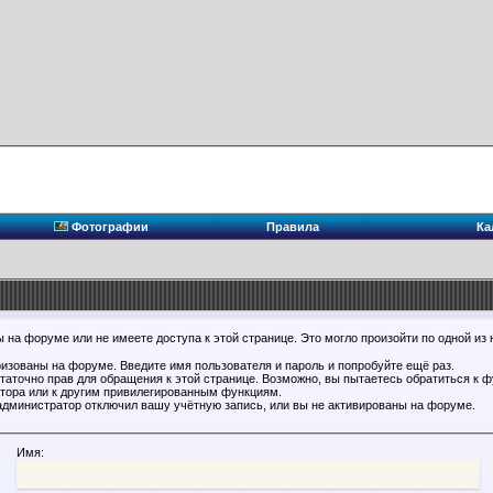
Фотографии
Правила
Ка
 на форуме или не имеете доступа к этой странице. Это могло произойти по одной из 
ризованы на форуме. Введите имя пользователя и пароль и попробуйте ещё раз.
статочно прав для обращения к этой странице. Возможно, вы пытаетесь обратиться к 
тора или к другим привилегированным функциям.
администратор отключил вашу учётную запись, или вы не активированы на форуме.
Имя: