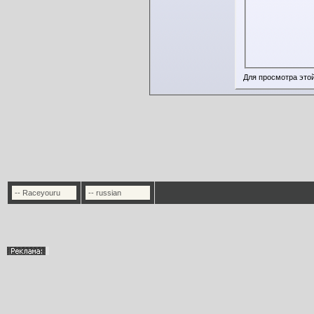
Для просмотра это