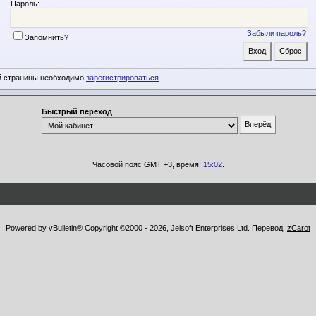
Пароль:
Забыли пароль?
Запомнить?
й страницы необходимо
зарегистрироваться
.
Быстрый переход
Часовой пояс GMT +3, время:
15:02
.
Powered by vBulletin® Copyright ©2000 - 2026, Jelsoft Enterprises Ltd. Перевод:
zCarot