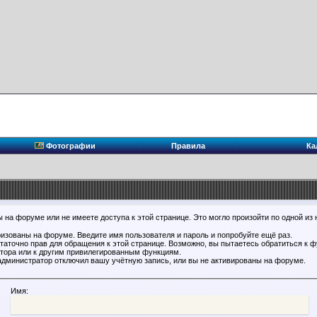
Фотографии
Правила
Ка
 на форуме или не имеете доступа к этой странице. Это могло произойти по одной из 
ризованы на форуме. Введите имя пользователя и пароль и попробуйте ещё раз.
статочно прав для обращения к этой странице. Возможно, вы пытаетесь обратиться к 
тора или к другим привилегированным функциям.
администратор отключил вашу учётную запись, или вы не активированы на форуме.
Имя: