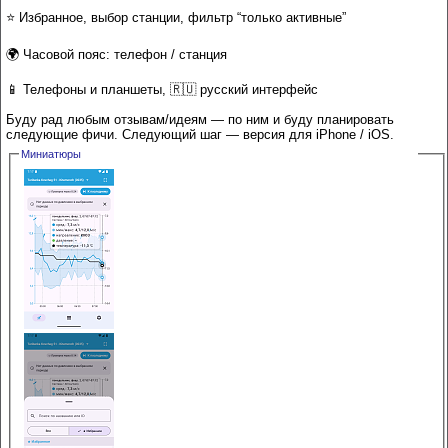
⭐ Избранное, выбор станции, фильтр “только активные”
🌍 Часовой пояс: телефон / станция
📱 Телефоны и планшеты, 🇷🇺 русский интерфейс
Буду рад любым отзывам/идеям — по ним и буду планировать
следующие фичи. Следующий шаг — версия для iPhone / iOS.
Миниатюры