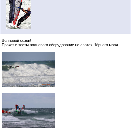
Волновой сезон!
Прокат и тесты волнового оборудование на спотах Чёрного моря.