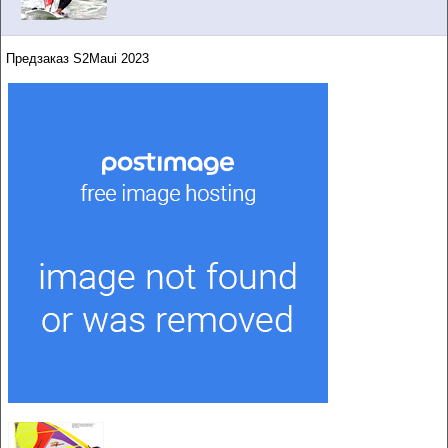
Предзаказ S2Maui 2023