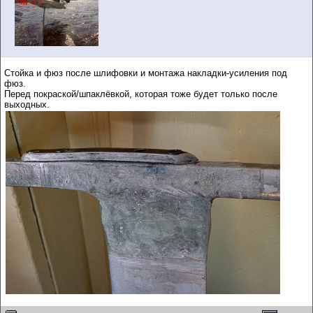
Стойка и фюз после шлифовки и монтажа накладки-усиления под
фюз.
Перед покраской/шпаклёвкой, которая тоже будет только после
выходных.