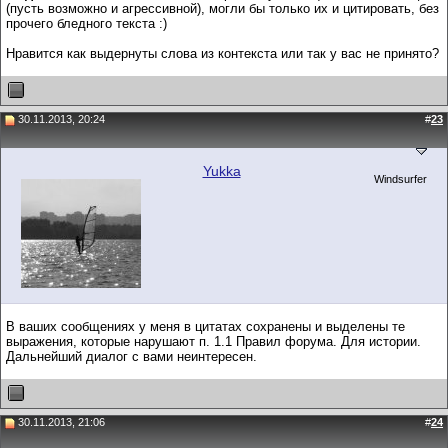
(пусть возможно и агрессивной), могли бы только их и цитировать, без
прочего бледного текста :)
Нравится как выдернуты слова из контекста или так у вас не принято?
30.11.2013, 20:24
#
23
Yukka
Windsurfer
В ваших сообщениях у меня в цитатах сохранены и выделены те
выражения, которые нарушают п. 1.1 Правил форума. Для истории.
Дальнейший диалог с вами неинтересен.
30.11.2013, 21:06
#
24