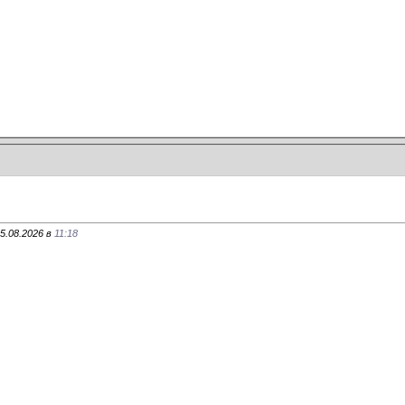
5.08.2026 в
11:18