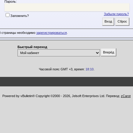
Пароль:
Забыли пароль?
Запомнить?
й страницы необходимо
зарегистрироваться
.
Быстрый переход
Часовой пояс GMT +3, время:
18:10
.
Powered by vBulletin® Copyright ©2000 - 2026, Jelsoft Enterprises Ltd. Перевод:
zCarot