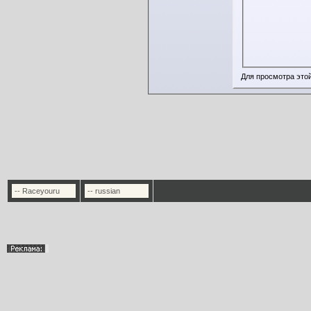
Для просмотра это