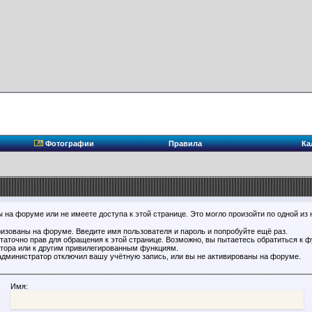
Фотографии
Правила
Ка
 на форуме или не имеете доступа к этой странице. Это могло произойти по одной из 
ризованы на форуме. Введите имя пользователя и пароль и попробуйте ещё раз.
статочно прав для обращения к этой странице. Возможно, вы пытаетесь обратиться к 
тора или к другим привилегированным функциям.
администратор отключил вашу учётную запись, или вы не активированы на форуме.
Имя: