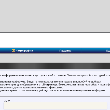
Фотографии
Правила
Ка
 на форуме или не имеете доступа к этой странице. Это могло произойти по одной из 
ризованы на форуме. Введите имя пользователя и пароль и попробуйте ещё раз.
статочно прав для обращения к этой странице. Возможно, вы пытаетесь обратиться к 
тора или к другим привилегированным функциям.
администратор отключил вашу учётную запись, или вы не активированы на форуме.
Имя: