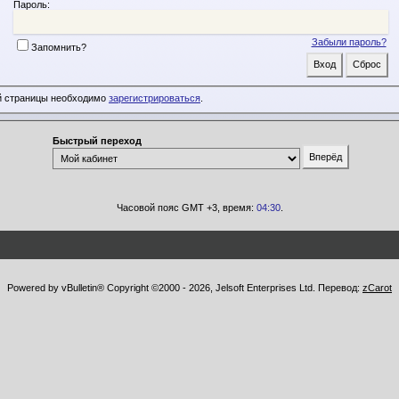
Пароль:
Забыли пароль?
Запомнить?
й страницы необходимо
зарегистрироваться
.
Быстрый переход
Часовой пояс GMT +3, время:
04:30
.
Powered by vBulletin® Copyright ©2000 - 2026, Jelsoft Enterprises Ltd. Перевод:
zCarot