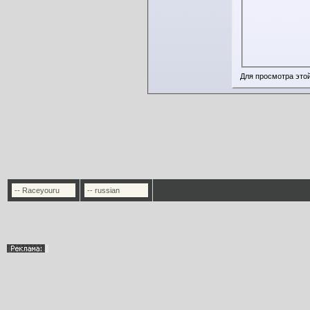
Для просмотра это