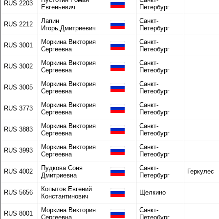
RUS 2203
Евгеньевич
Петербург
Лапин
Санкт-
RUS 2212
Игорь,Дмитриевич
Петербург
Моркина Виктория
Санкт-
RUS 3001
Сергеевна
Петеобург
Моркина Виктория
Санкт-
RUS 3002
Сергеевна
Петеобург
Моркина Виктория
Санкт-
RUS 3005
Сергеевна
Петеобург
Моркина Виктория
Санкт-
RUS 3773
Сергеевна
Петеобург
Моркина Виктория
Санкт-
RUS 3883
Сергеевна
Петеобург
Моркина Виктория
Санкт-
RUS 3993
Сергеевна
Петеобург
Пудкова Соня
Санкт-
RUS 4002
Геркулес
Дмитриевна
Петербург
Копытов Евгений
RUS 5656
Щелкино
Константинович
Моркина Виктория
Санкт-
RUS 8001
Сергеевна
Петеобург