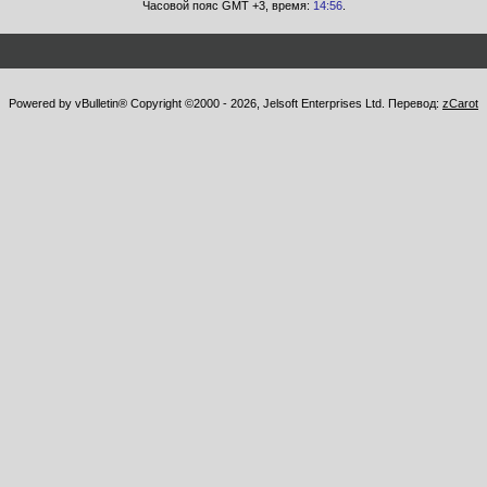
Часовой пояс GMT +3, время:
14:56
.
Powered by vBulletin® Copyright ©2000 - 2026, Jelsoft Enterprises Ltd. Перевод:
zCarot