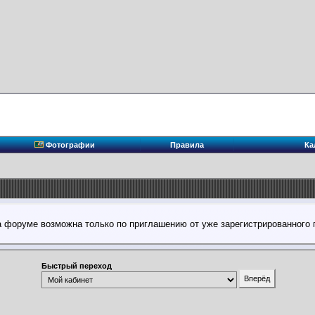
Фотографии
Правила
Ка
а форуме возможна только по приглашению от уже зарегистрированного 
Быстрый переход