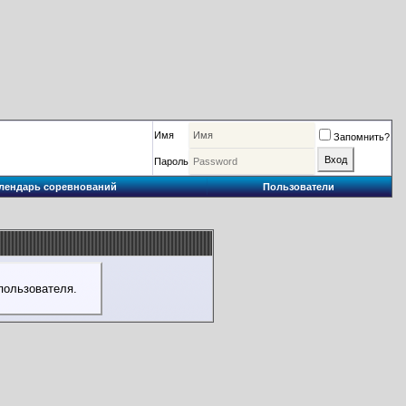
Имя
Запомнить?
Пароль
лендарь соревнований
Пользователи
пользователя.