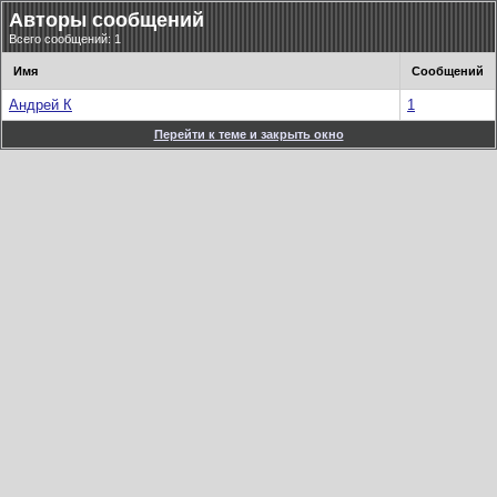
Авторы сообщений
Всего сообщений: 1
Имя
Сообщений
Андрей К
1
Перейти к теме и закрыть окно