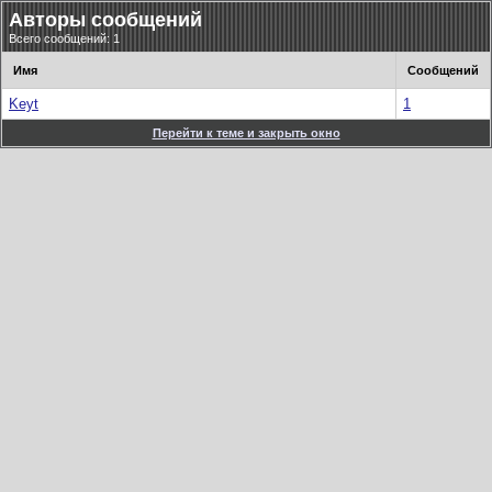
Авторы сообщений
Всего сообщений: 1
Имя
Сообщений
Keyt
1
Перейти к теме и закрыть окно