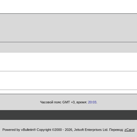
Часовой пояс GMT +3, время:
20:03
.
Powered by vBulletin® Copyright ©2000 - 2026, Jelsoft Enterprises Ltd. Перевод:
zCarot