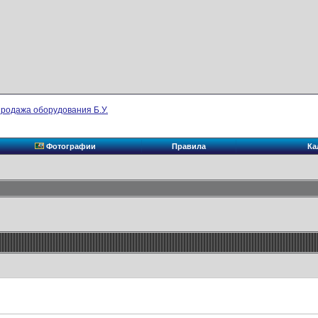
родажа оборудования Б.У.
Фотографии
Правила
Ка