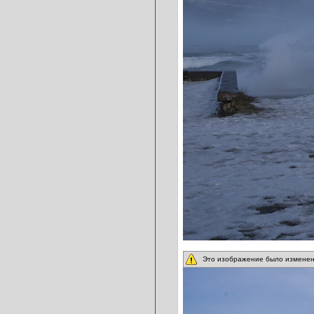
Это изображение было изменен