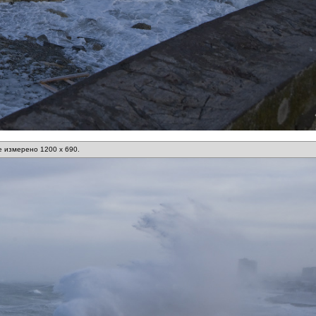
 измерено 1200 x 690.