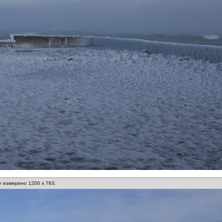
 измерено 1200 x 763.