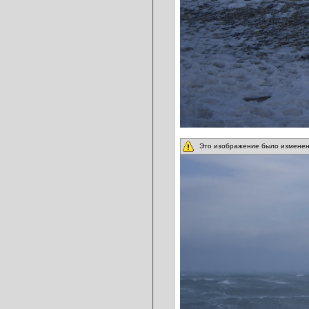
Это изображение было изменен