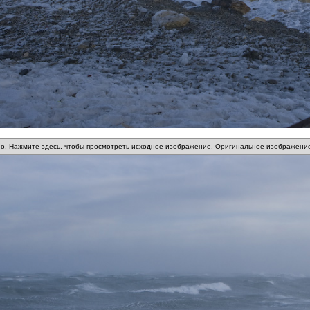
о. Нажмите здесь, чтобы просмотреть исходное изображение. Оригинальное изображение