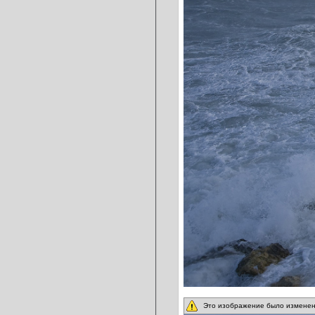
Это изображение было изменен