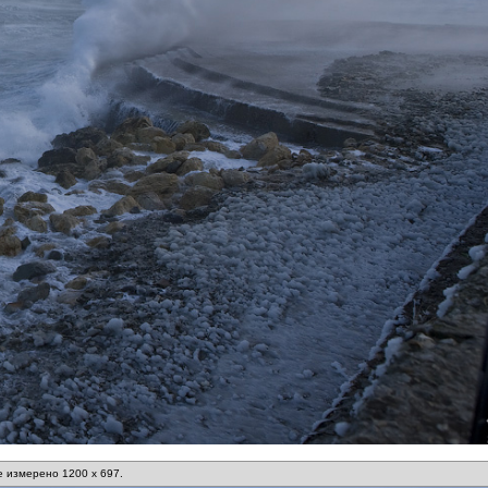
 измерено 1200 x 697.