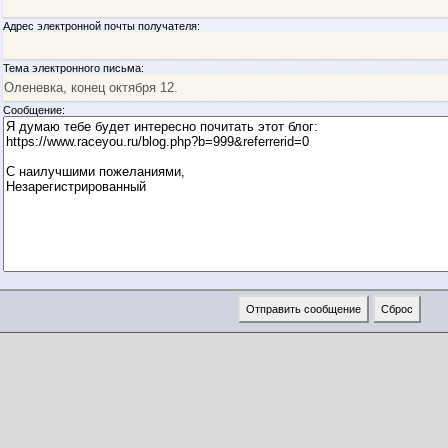
Адрес электронной почты получателя:
Тема электронного письма:
Сообщение: